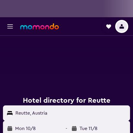
Hotel directory for Reutte
Reutte, Austria
Mon 10/8
-
Tue 11/8